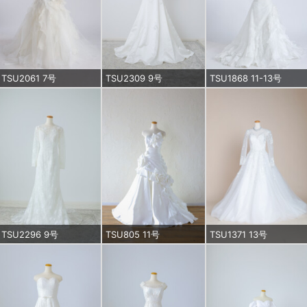
TSU2061 7号
TSU2309 9号
TSU1868 11-13号
TSU2296 9号
TSU805 11号
TSU1371 13号