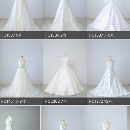
HO1507 9号
HO1369 9号
HO1837 7-9号
HO1451 7-9号
HO2308 7号
HO1372 15号