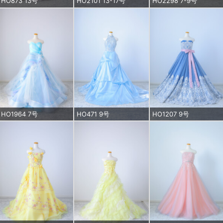
HO873 13号
HO2101 13-17号
HO2298 7-9号
HO1964 7号
HO471 9号
HO1207 9号