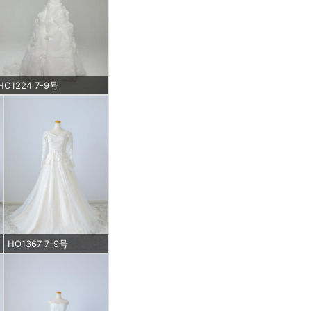
HO1224 7-9号
HO1367 7-9号