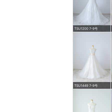
TSU1200 7-9号
TSU1449 7-9号