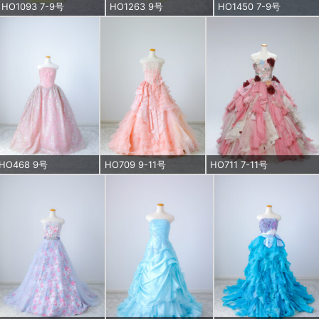
HO1093 7-9号
HO1263 9号
HO1450 7-9号
HO468 9号
HO709 9-11号
HO711 7-11号