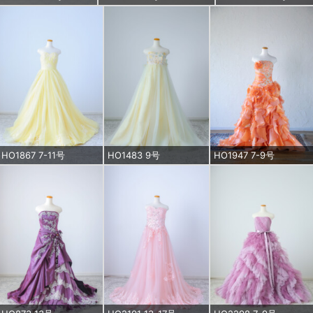
HO1867 7-11号
HO1483 9号
HO1947 7-9号