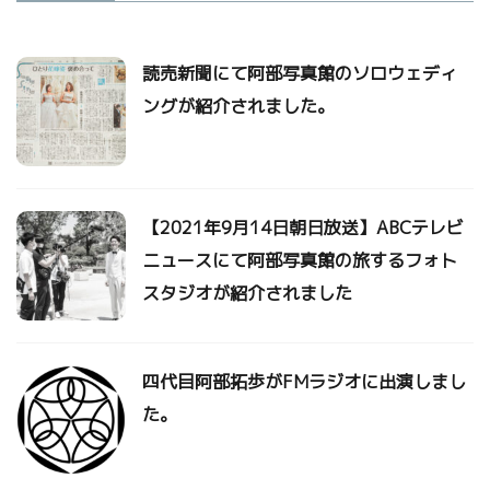
読売新聞にて阿部写真館のソロウェディ
ングが紹介されました。
【2021年9月14日朝日放送】ABCテレビ
ニュースにて阿部写真館の旅するフォト
スタジオが紹介されました
四代目阿部拓歩がFMラジオに出演しまし
た。