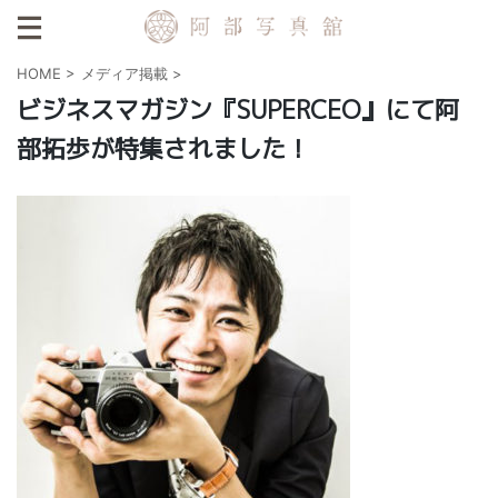
HOME
>
メディア掲載
>
ビジネスマガジン『SUPERCEO』にて阿
部拓歩が特集されました！