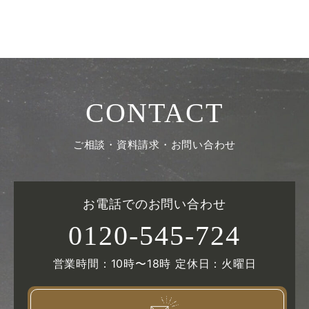
CONTACT
ご相談・資料請求・お問い合わせ
お電話でのお問い合わせ
0120-545-724
営業時間：10時〜18時 定休日：火曜日