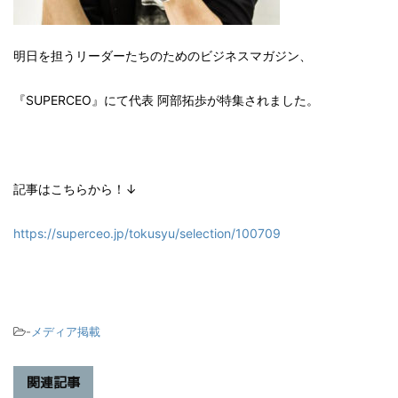
明日を担うリーダーたちのためのビジネスマガジン、
『SUPERCEO』にて代表 阿部拓歩が特集されました。
記事はこちらから！↓
https://superceo.jp/tokusyu/selection/100709
-
メディア掲載
関連記事