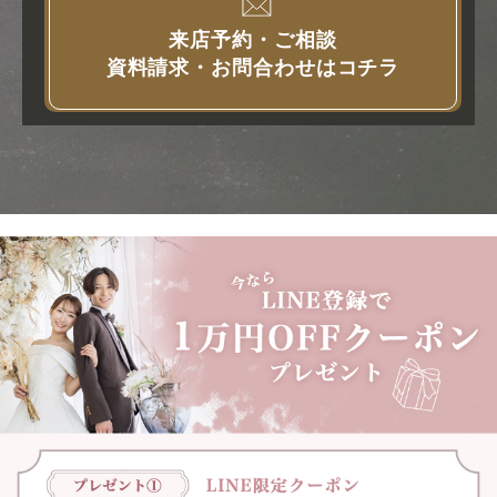
来店予約・ご相談
資料請求・お問合わせはコチラ