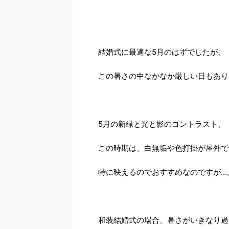
結婚式に最適な5月のはずでしたが、
この暑さの中なかなか厳しい日もあり
5月の新緑と光と影のコントラスト、
この時期は、白無垢や色打掛が屋外で
特に映えるのでおすすめなのですが…
和装結婚式の場合、暑さがいきなり過