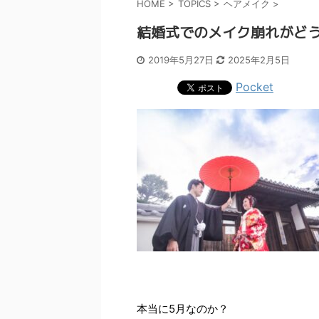
HOME
>
TOPICS
>
ヘアメイク
>
結婚式でのメイク崩れがど
2019年5月27日
2025年2月5日
Pocket
本当に5月なのか？