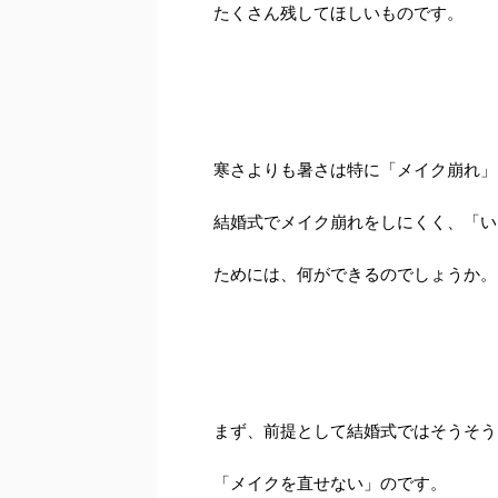
たくさん残してほしいものです。
寒さよりも暑さは特に「メイク崩れ」
結婚式でメイク崩れをしにくく、「い
ためには、何ができるのでしょうか。
まず、前提として結婚式ではそうそう
「メイクを直せない」のです。