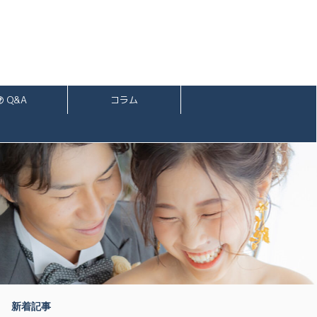
Q&A
コラム
新着記事