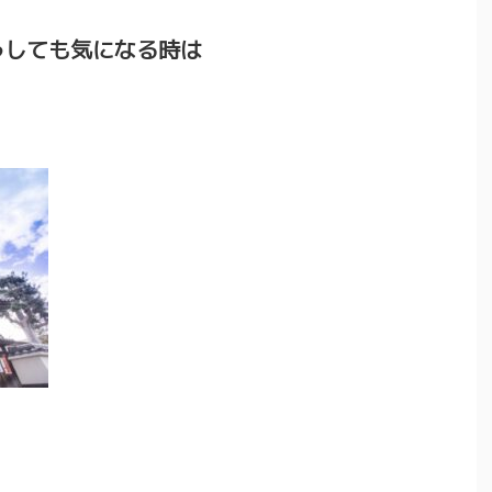
うしても気になる時は