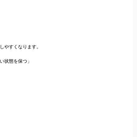
しやすくなります。
い状態を保つ」