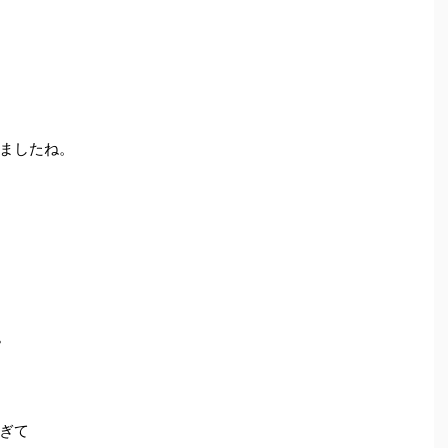
ましたね。
。
ぎて