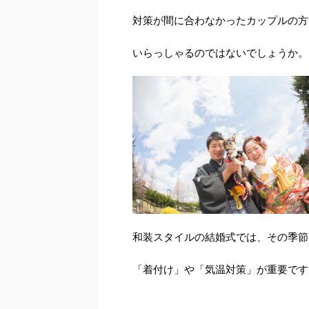
対策が間に合わなかったカップルの方
いらっしゃるのではないでしょうか。
和装スタイルの結婚式では、その季節
「着付け」や「気温対策」が重要です