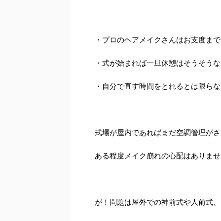
・プロのヘアメイクさんはお支度まで
・式が始まれば一旦休憩はそうそうな
・自分で直す時間をとれるとは限らな
式場が屋内であればまだ空調管理がさ
ある程度メイク崩れの心配はありませ
が！問題は屋外での神前式や人前式、