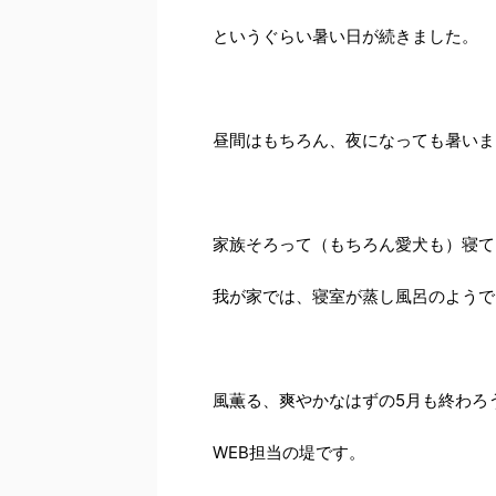
というぐらい暑い日が続きました。
昼間はもちろん、夜になっても暑いま
家族そろって（もちろん愛犬も）寝て
我が家では、寝室が蒸し風呂のようで
風薫る、爽やかなはずの5月も終わろ
WEB担当の堤です。