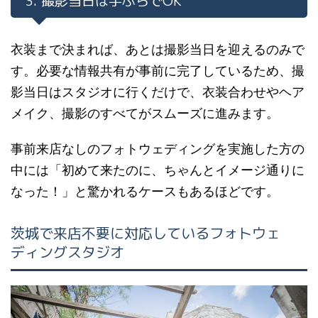
3. 撮影当日は手ぶらでOK
衣装まで決まれば、あとは撮影当日を迎えるのみで
す。必要な情報共有が事前に完了しているため、撮
影当日はスタジオに行くだけで、衣装合わせやヘア
メイク、撮影のすべてがスムーズに進みます。
事前来店なしのフォトウェディングを実施した方の
中には「初めて来たのに、ちゃんとイメージ通りに
なった！」と驚かれるケースもあるほどです。
茨城で来店不要に対応しているフォトウェ
ディングスタジオ