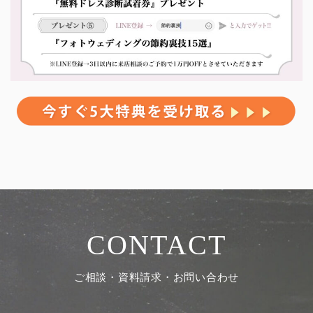
CONTACT
ご相談・資料請求・お問い合わせ