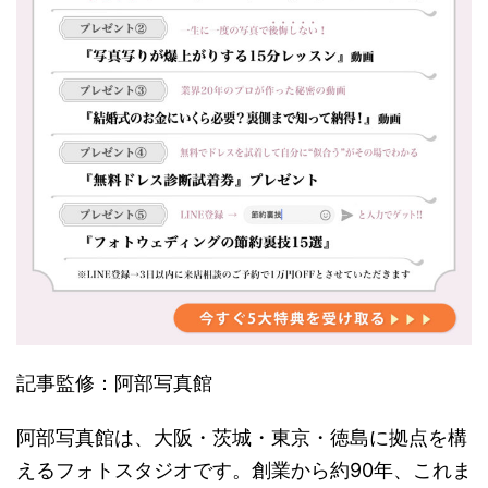
記事監修：阿部写真館
阿部写真館は、大阪・茨城・東京・徳島に拠点を構
えるフォトスタジオです。創業から約90年、これま