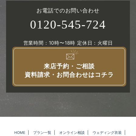
お電話でのお問い合わせ
0120-545-724
営業時間：10時〜18時 定休日：火曜日
来店予約・ご相談
資料請求・お問合わせはコチラ
HOME
プラン一覧
オンライン相談
ウェディング衣装