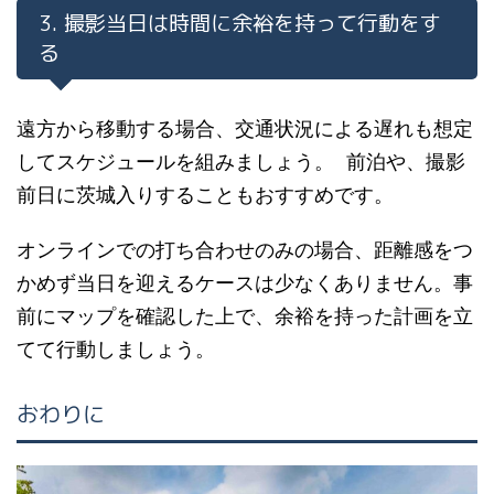
3. 撮影当日は時間に余裕を持って行動をす
る
遠方から移動する場合、交通状況による遅れも想定
してスケジュールを組みましょう。 前泊や、撮影
前日に茨城入りすることもおすすめです。
オンラインでの打ち合わせのみの場合、距離感をつ
かめず当日を迎えるケースは少なくありません。事
前にマップを確認した上で、余裕を持った計画を立
てて行動しましょう。
おわりに