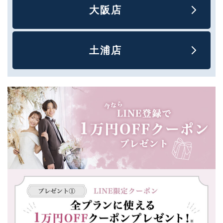
大阪店
土浦店