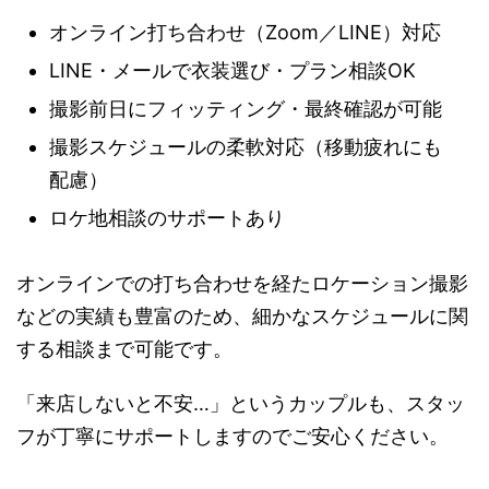
オンライン打ち合わせ（Zoom／LINE）対応
LINE・メールで衣装選び・プラン相談OK
撮影前日にフィッティング・最終確認が可能
撮影スケジュールの柔軟対応（移動疲れにも
配慮）
ロケ地相談のサポートあり
オンラインでの打ち合わせを経たロケーション撮影
などの実績も豊富のため、細かなスケジュールに関
する相談まで可能です。
「来店しないと不安…」というカップルも、スタッ
フが丁寧にサポートしますのでご安心ください。