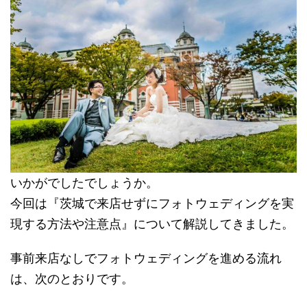
いかがでしたでしょうか。
今回は『茨城で来店せずにフォトウェディングを実
現する方法や注意点』について解説してきました。
事前来店なしでフォトウェディングを進める流れ
は、次のとおりです。