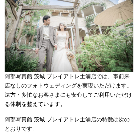
阿部写真館 茨城 プレイアトレ土浦店では、事前来
店なしのフォトウェディングを実現いただけます。
遠方・多忙なお客さまにも安心してご利用いただけ
る体制を整えています。
阿部写真館 茨城 プレイアトレ土浦店の特徴は次の
とおりです。