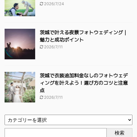
2026/7/24
茨城で叶える夜景フォトウェディング｜
魅力と成功ポイント
2026/7/11
茨城で衣装追加料金なしのフォトウェデ
ィングを叶えよう！選び方のコツと注意
点
2026/7/11
検索