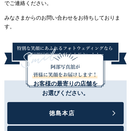
でご連絡ください。
みなさまからのお問い合わせをお待ちしておりま
す。
お客様の最寄りの店舗を
お選びください。
徳島本店