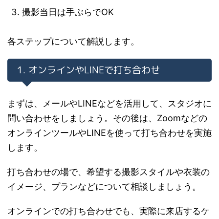
撮影当日は手ぶらでOK
各ステップについて解説します。
1. オンラインやLINEで打ち合わせ
まずは、メールやLINEなどを活用して、スタジオに
問い合わせをしましょう。その後は、Zoomなどの
オンラインツールやLINEを使って打ち合わせを実施
します。
打ち合わせの場で、希望する撮影スタイルや衣装の
イメージ、プランなどについて相談しましょう。
オンラインでの打ち合わせでも、実際に来店するケ