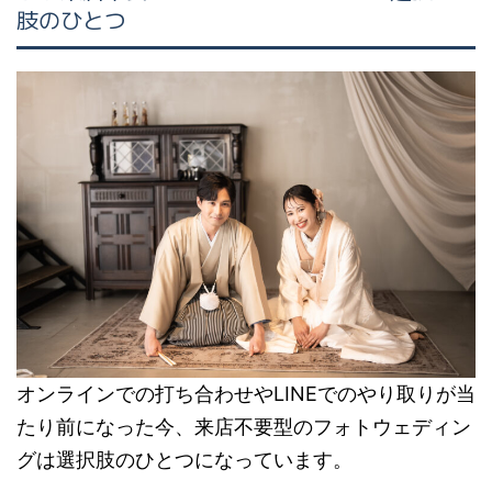
肢のひとつ
オンラインでの打ち合わせやLINEでのやり取りが当
たり前になった今、来店不要型のフォトウェディン
グは選択肢のひとつになっています。