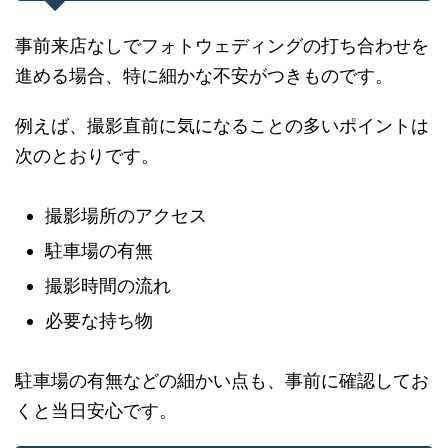
事前来店なしでフォトウェディングの打ち合わせを
進める場合、特に細かな不安がつきものです。
例えば、撮影直前に気になることの多いポイントは
次のとおりです。
撮影場所のアクセス
駐車場の有無
撮影時間の流れ
必要な持ち物
駐車場の有無などの細かい点も、事前に確認してお
くと当日安心です。