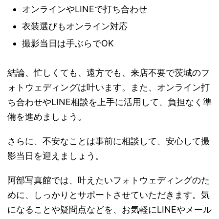
オンラインやLINEで打ち合わせ
衣装選びもオンライン対応
撮影当日は手ぶらでOK
結論、忙しくても、遠方でも、来店不要で茨城のフ
ォトウェディングは叶います。また、オンライン打
ち合わせやLINE相談を上手に活用して、負担なく準
備を進めましょう。
さらに、不安なことは事前に相談して、安心して撮
影当日を迎えましょう。
阿部写真館では、叶えたいフォトウェディングのた
めに、しっかりとサポートさせていただきます。気
になることや疑問点などを、お気軽にLINEやメール