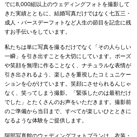
でに8,000組以上のウェディングフォトを撮影して
きた実績とともに、結婚写真だけではなく七五三・
成人・バースデーフォトなど人生の節目を記念に残
すお手伝いをしています。
私たちは単に写真を撮るだけでなく「その人らしい
一瞬」を引き出すことを大切にしています。ポーズ
や笑顔を無理に作ることなく、ナチュラルな表情が
引き出されるよう、楽しさを重視したコミュニケー
ションを心がけています。笑顔にさせられるんじゃ
なく、笑ってしまう撮影。「緊張したのは最初だけ
でした」とたくさんのお声をいただきます。撮影前
のご準備から当日まで、すべてが楽しいひとときに
なるような体験をご提供します。
阿部写真館のウェディングフォトプランは、衣装・