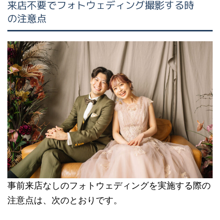
来店不要でフォトウェディング撮影する時
の注意点
事前来店なしのフォトウェディングを実施する際の
注意点は、次のとおりです。