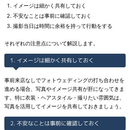
イメージは細かく共有しておく
不安なことは事前に確認しておく
撮影当日は時間に余裕を持って行動をする
それぞれの注意点について解説します。
1. イメージは細かく共有しておく
事前来店なしでフォトウェディングの打ち合わせを
進める場合、写真やイメージ共有が肝になってきま
す。特に衣装・ヘアスタイル・撮りたい雰囲気は、
写真を活用してイメージを共有しておきましょう。
2. 不安なことは事前に確認しておく