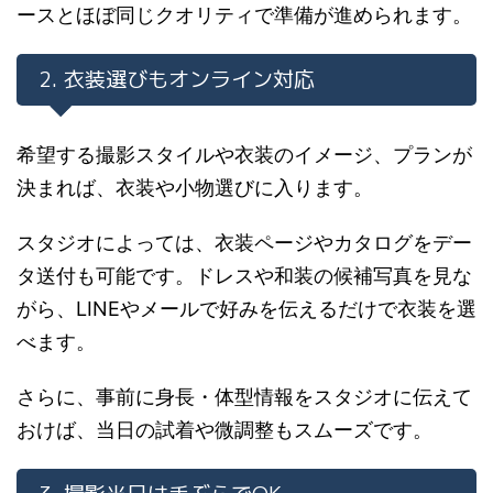
ースとほぼ同じクオリティで準備が進められます。
2. 衣装選びもオンライン対応
希望する撮影スタイルや衣装のイメージ、プランが
決まれば、衣装や小物選びに入ります。
スタジオによっては、衣装ページやカタログをデー
タ送付も可能です。ドレスや和装の候補写真を見な
がら、LINEやメールで好みを伝えるだけで衣装を選
べます。
さらに、事前に身長・体型情報をスタジオに伝えて
おけば、当日の試着や微調整もスムーズです。