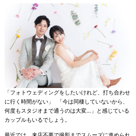
「フォトウェディングをしたいけれど、打ち合わせ
に行く時間がない」 「今は同棲していないから、
何度もスタジオまで通うのは大変…」と感じている
カップルもいるでしょう。
最近では、来店不要で撮影までスムーズに進められ