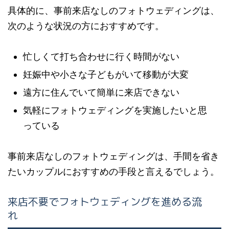
具体的に、事前来店なしのフォトウェディングは、
次のような状況の方におすすめです。
忙しくて打ち合わせに行く時間がない
妊娠中や小さな子どもがいて移動が大変
遠方に住んでいて簡単に来店できない
気軽にフォトウェディングを実施したいと思
っている
事前来店なしのフォトウェディングは、手間を省き
たいカップルにおすすめの手段と言えるでしょう。
来店不要でフォトウェディングを進める流
れ