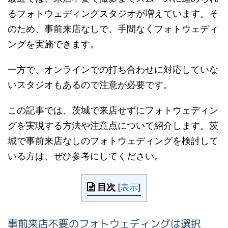
るフォトウェディングスタジオが増えています。そ
のため、事前来店なしで、手間なくフォトウェディ
ングを実施できます。
一方で、オンラインでの打ち合わせに対応していな
いスタジオもあるので注意が必要です。
この記事では、茨城で来店せずにフォトウェディン
グを実現する方法や注意点について紹介します。茨
城で事前来店なしのフォトウェディングを検討して
いる方は、ぜひ参考にしてください。
目次
[
表示
]
事前来店不要のフォトウェディングは選択