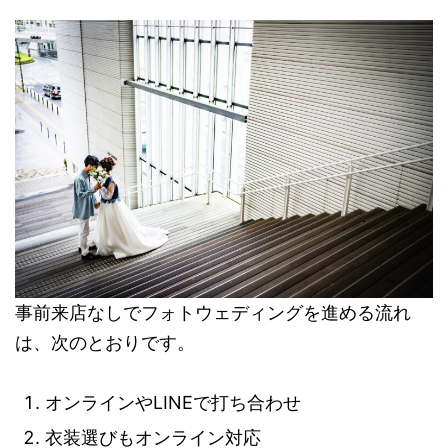
事前来店なしでフォトウェディングを進める流れ
は、次のとおりです。
オンラインやLINEで打ち合わせ
衣装選びもオンライン対応