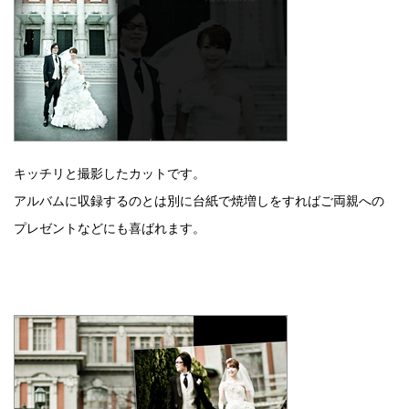
キッチリと撮影したカットです。
アルバムに収録するのとは別に台紙で焼増しをすればご両親への
プレゼントなどにも喜ばれます。