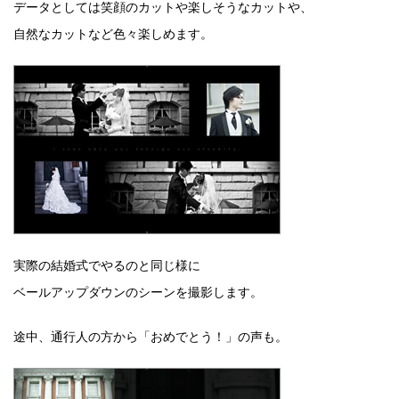
データとしては笑顔のカットや楽しそうなカットや、
自然なカットなど色々楽しめます。
実際の結婚式でやるのと同じ様に
ベールアップダウンのシーンを撮影します。
途中、通行人の方から「おめでとう！」の声も。