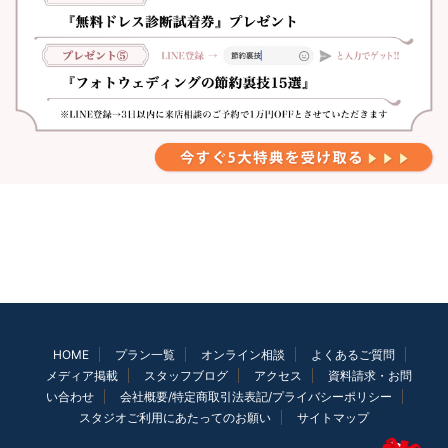
HOME
プラン一覧
オンライン相談
よくあるご質問
メディア掲載
スタッフブログ
アクセス
資料請求・お問
い合わせ
会社概要/特定商取引法表記/プライバシーポリシー
スタジオご利用にあたってのお願い
サイトマップ