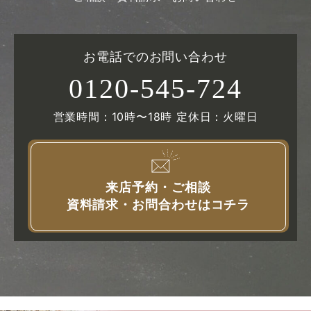
お電話でのお問い合わせ
0120-545-724
営業時間：10時〜18時 定休日：火曜日
来店予約・ご相談
資料請求・お問合わせはコチラ