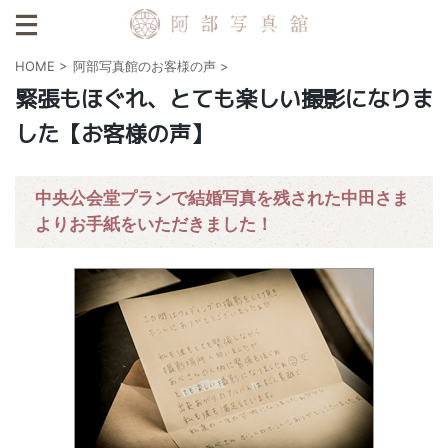
HOME
>
阿部写真館のお客様の声
>
緊張もほぐれ、とても楽しい撮影になりま
した【お客様の声】
中央公会堂プランで結婚写真を残された中田さま
よりお手紙をいただきました！