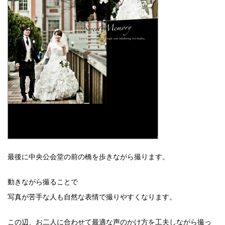
最後に中央公会堂の前の橋を歩きながら撮ります。
動きながら撮ることで
写真が苦手な人も自然な表情で撮りやすくなります。
この辺、お二人に合わせて最適な声のかけ方を工夫しながら撮っ