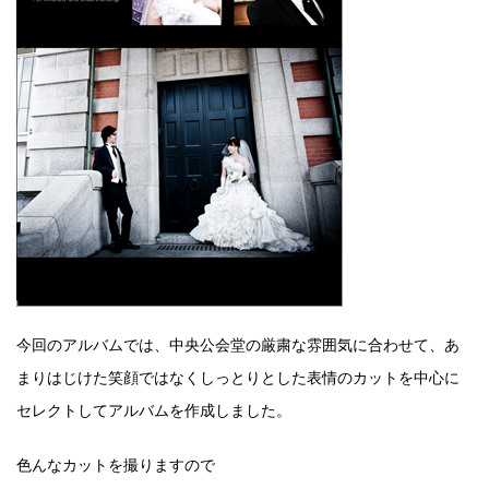
今回のアルバムでは、中央公会堂の厳粛な雰囲気に合わせて、あ
まりはじけた笑顔ではなくしっとりとした表情のカットを中心に
セレクトしてアルバムを作成しました。
色んなカットを撮りますので