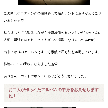
この間はウエディングの撮影をして頂きホントにありがとうござ
いましたぁ♡
私も彼もとても緊張しながら撮影場所へ向いましたがあべさんの
人柄に緊張もほぐれ、とても楽しい撮影になりましたぁ(^o^)
出来上がりのアルバムはすごく素敵で私も彼も満足しています。
私達の一生の宝物になりましたぁ♡
あべさん ホントのホントにありがとうございました。
お二人が作られたアルバムの中身をお見せします
ね！