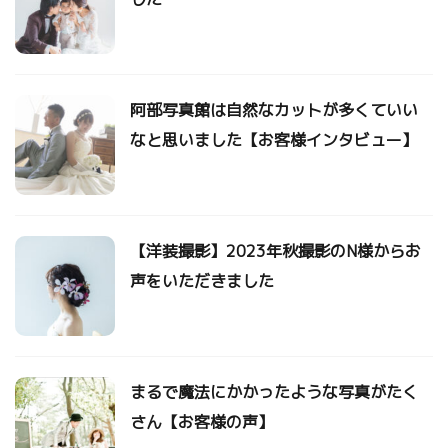
阿部写真館は自然なカットが多くていい
なと思いました【お客様インタビュー】
【洋装撮影】2023年秋撮影のN様からお
声をいただきました
まるで魔法にかかったような写真がたく
さん【お客様の声】