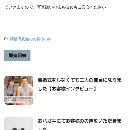
ていきますので、写真嫌いの彼も彼女もご安心ください！
-
阿部写真館のお客様の声
関連記事
結婚式をしなくても二人の節目になりま
した【お客様インタビュー】
おハガキにてお客様のお声をいただきま
した