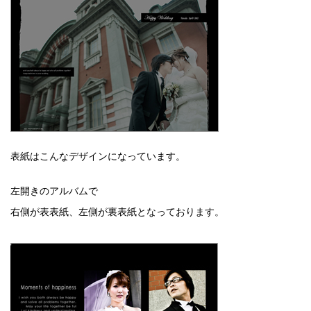
表紙はこんなデザインになっています。
左開きのアルバムで
右側が表表紙、左側が裏表紙となっております。