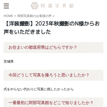
HOME
>
阿部写真館のお客様の声
>
【洋装撮影】2023年秋撮影のN様からお
声をいただきました
お住まいの都道府県はどちらですか？
茨城県
今回どうして写真を撮ろうと思いましたか？
式をやらない代わりに写真に残したかったから
一番最初に阿部写真館をどこで知りましたか？