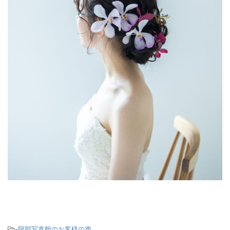
-
阿部写真館のお客様の声