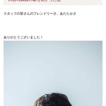
スタッフの皆さんのフレンドリーさ、あたたかさ
ありがとうございました！