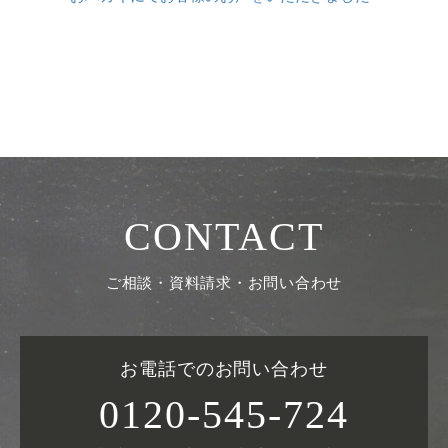
CONTACT
ご相談・資料請求・お問い合わせ
お電話でのお問い合わせ
0120-545-724