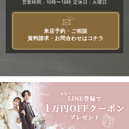
営業時間：10時〜18時 定休日：火曜日
来店予約・ご相談
資料請求・お問合わせはコチラ