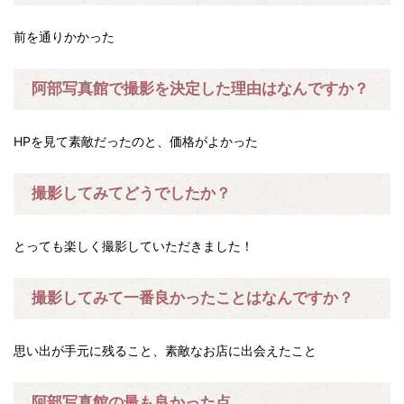
前を通りかかった
阿部写真館で撮影を決定した理由はなんですか？
HPを見て素敵だったのと、価格がよかった
撮影してみてどうでしたか？
とっても楽しく撮影していただきました！
撮影してみて一番良かったことはなんですか？
思い出が手元に残ること、素敵なお店に出会えたこと
阿部写真館の最も良かった点