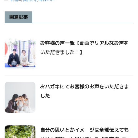
関連記事
お客様の声一覧【動画でリアルなお声を
いただきました！】
おハガキにてお客様のお声をいただきま
した
自分の思いとかイメージは全部伝えても