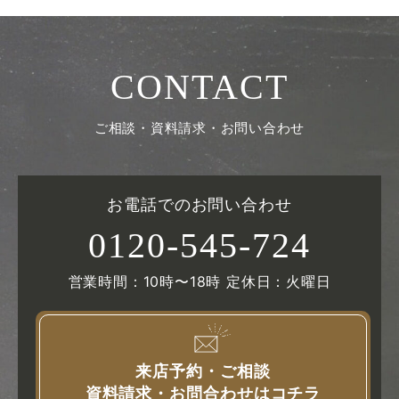
CONTACT
ご相談・資料請求・お問い合わせ
お電話でのお問い合わせ
0120-545-724
営業時間：10時〜18時 定休日：火曜日
来店予約・ご相談
資料請求・お問合わせはコチラ