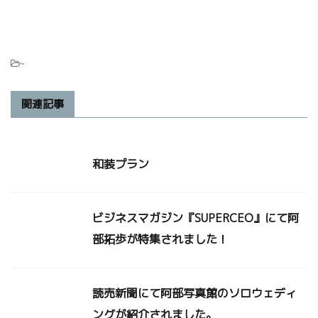
-
関連記事
和装プラン
ビジネスマガジン『SUPERCEO』にて阿
部拓歩が特集されました！
読売新聞にて阿部写真館のソロウェディ
ングが紹介されました。