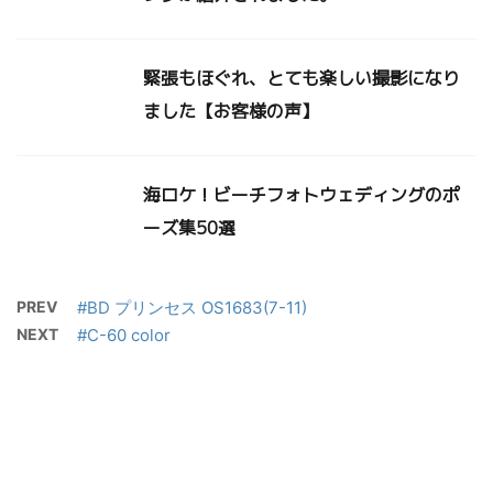
緊張もほぐれ、とても楽しい撮影になり
ました【お客様の声】
海ロケ！ビーチフォトウェディングのポ
ーズ集50選
PREV
#BD プリンセス OS1683(7-11)
NEXT
#C-60 color