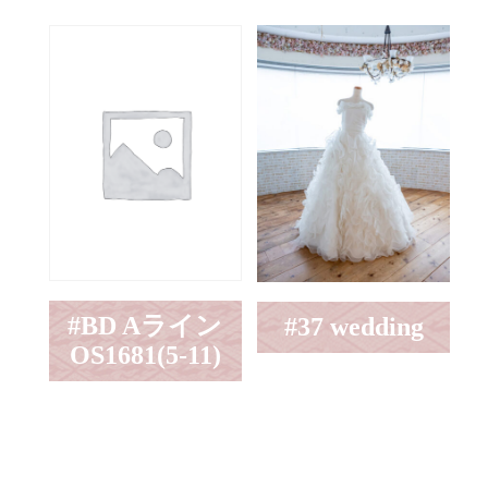
#BD Aライン
#37 wedding
OS1681(5-11)