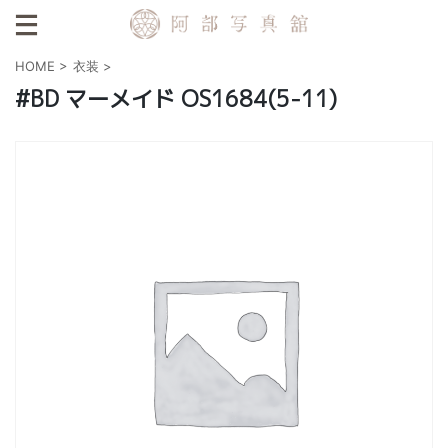
HOME
>
衣装
>
#BD マーメイド OS1684(5-11)