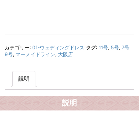
カテゴリー:
01-ウェディングドレス
タグ:
11号
,
5号
,
7号
,
9号
,
マーメイドライン
,
大阪店
説明
説明