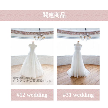
関連商品
#12 wedding
#31 wedding